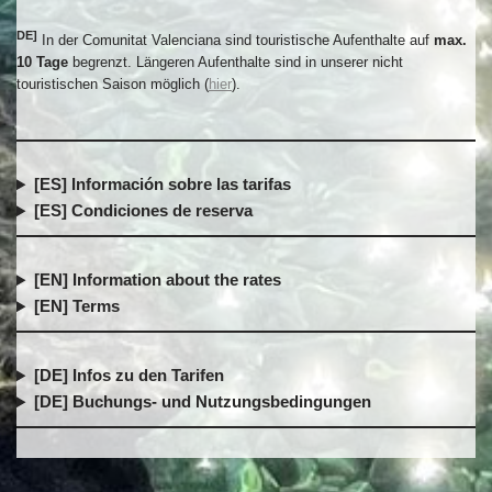
DE]
In der Comunitat Valenciana sind touristische Aufenthalte auf
max.
10 Tage
begrenzt. Längeren Aufenthalte sind in unserer nicht
touristischen Saison möglich (
hier
).
[ES] Información sobre las tarifas
[ES] Condiciones de reserva
[EN] Information about the rates
[EN] Terms
[DE] Infos zu den Tarifen
[DE] Buchungs- und Nutzungsbedingungen