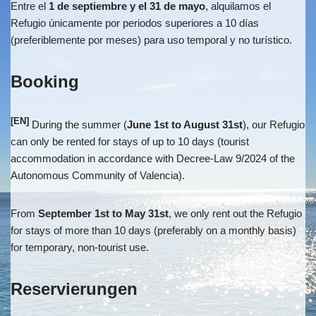
Entre el
1 de septiembre y el 31 de mayo
, alquilamos el
Refugio únicamente por periodos superiores a 10 días
(preferiblemente por meses) para uso temporal y no turístico.
Booking
[EN]
During the summer (
June 1st to August 31st
), our Refugio
can only be rented for stays of up to 10 days (tourist
accommodation in accordance with Decree-Law 9/2024 of the
Autonomous Community of Valencia).
From
September 1st to May 31st
, we only rent out the Refugio
for stays of more than 10 days (preferably on a monthly basis)
for temporary, non-tourist use.
Reservierungen